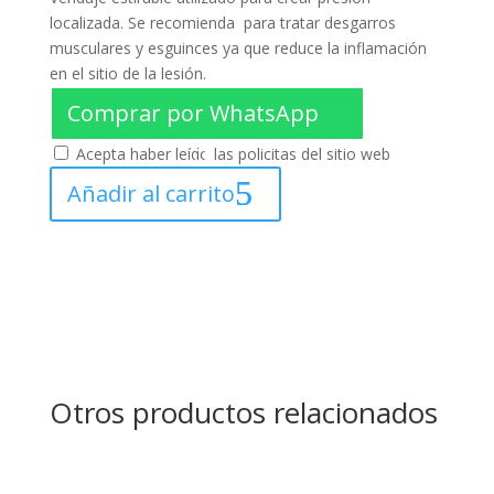
localizada. Se recomienda para tratar desgarros
musculares y esguinces ya que reduce la inflamación
en el sitio de la lesión.
Comprar por WhatsApp
Acepta haber leído las policitas del sitio web
Añadir al carrito
Otros productos relacionados