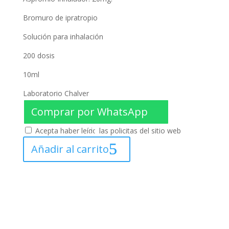
Bromuro de ipratropio
Solución para inhalación
200 dosis
10ml
Laboratorio Chalver
Comprar por WhatsApp
Acepta haber leído las policitas del sitio web
Añadir al carrito