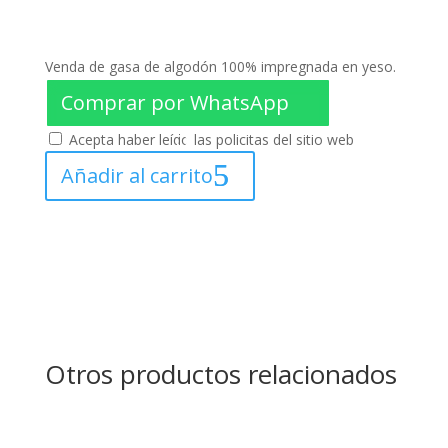
Venda de gasa de algodón 100% impregnada en yeso.
Comprar por WhatsApp
Acepta haber leído las policitas del sitio web
Añadir al carrito
Otros productos relacionados