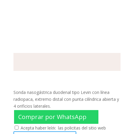
Sonda nasogástrica duodenal tipo Levin con línea
radiopaca, extremo distal con punta cilíndrica abierta y
4 orificios laterales.
Comprar por WhatsApp
Acepta haber leído las policitas del sitio web