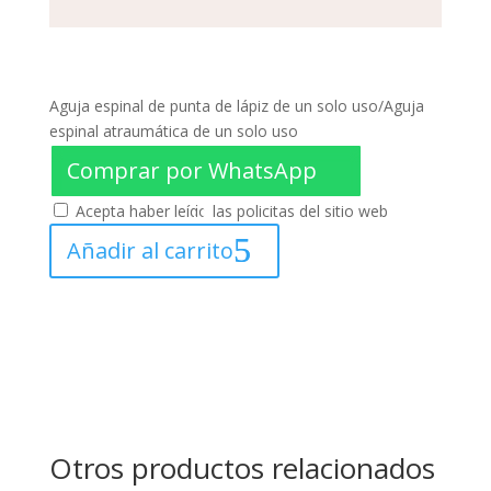
Aguja espinal de punta de lápiz de un solo uso/Aguja
espinal atraumática de un solo uso
Comprar por WhatsApp
Acepta haber leído las policitas del sitio web
Añadir al carrito
Otros productos relacionados