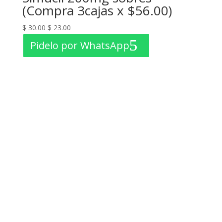
(Compra 3cajas x $56.00)
El
El
$
30.00
$
23.00
precio
precio
Pidelo por WhatsApp
original
actual
era:
es:
$ 30.00.
$ 23.00.