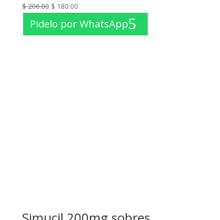
El
El
$
206.00
$
180.00
precio
precio
Pidelo por WhatsApp
original
actual
era:
es:
$ 206.00.
$ 180.00.
Simucil 200mg sobres