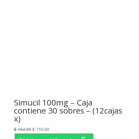
Simucil 100mg – Caja
contiene 30 sobres – (12cajas
x)
El
El
$
182.00
$
159.00
precio
precio