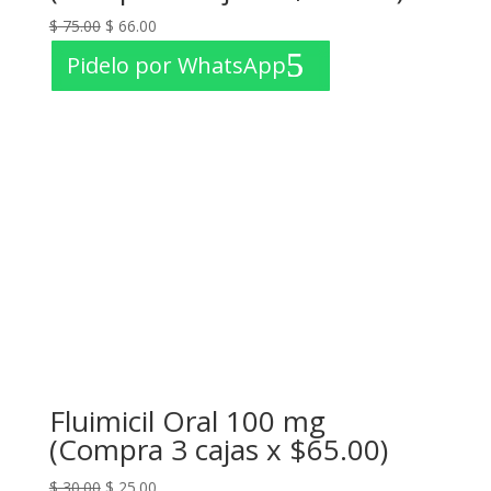
El
El
$
75.00
$
66.00
precio
precio
Pidelo por WhatsApp
original
actual
era:
es:
$ 75.00.
$ 66.00.
Fluimicil Oral 100 mg
(Compra 3 cajas x $65.00)
El
El
$
30.00
$
25.00